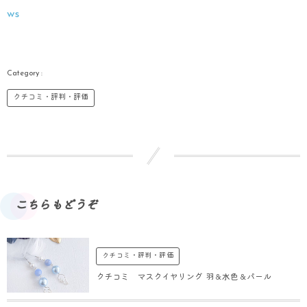
ws
クチコミ・評判・評価
こちらもどうぞ
クチコミ・評判・評価
クチコミ マスクイヤリング 羽＆水色＆パール