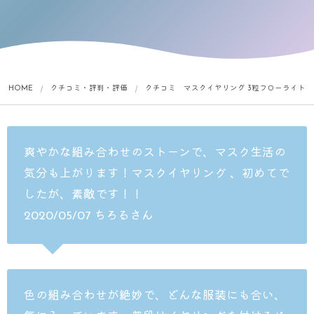
HOME
クチコミ・評判・評価
クチコミ マスクイヤリング 3粒フローライト
爽やかな組み合わせのストーンで、マスク生活の
気分も上がります！マスクイヤリング 、初めてで
したが、素敵です！！
2020/05/07 ちろるさん
色の組み合わせが絶妙で、どんな服装にも合い、