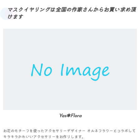
マスクイヤリングは全国の作家さんからお買い求め頂
けます
Yas✱Flora
お花のモチーフを使ったアクセサリーデザイナー オルネフラワーとコラボして
キラキラかわいいアクセサリーをお作りします。