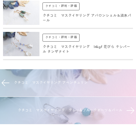
クチコミ・評判・評価
クチコミ マスクイヤリング アバロンシェル＆淡水パ
ール
クチコミ・評判・評価
クチコミ マスクイヤリング 14kgf 花びら ケシパー
ル タンザナイト
クチコミ マスクイヤリング アベンチュリン
クチコミ マスクイヤリング グレー&ブルークォーツ＆パール