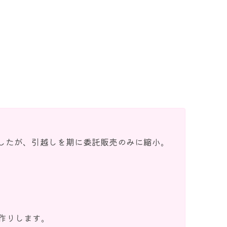
したが、引越しを期に委託販売のみに縮小。
作りします。