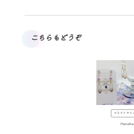
こちらもどうぞ
マスクイヤリ
Hanaha