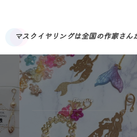
マスクイヤリングは全国の作家さん
Fleurette