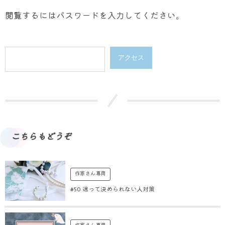
閲覧するにはパスワードを入力してください。
こちらもどうぞ
作家さん専用
#50 迷って決められない人対策