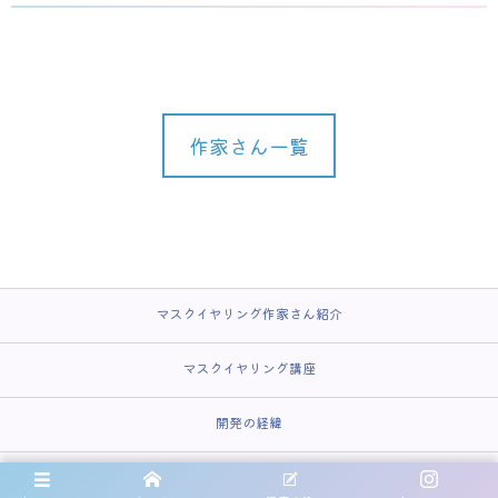
作家さん一覧
マスクイヤリング作家さん紹介
マスクイヤリング講座
開発の経緯
受講者さんのお声