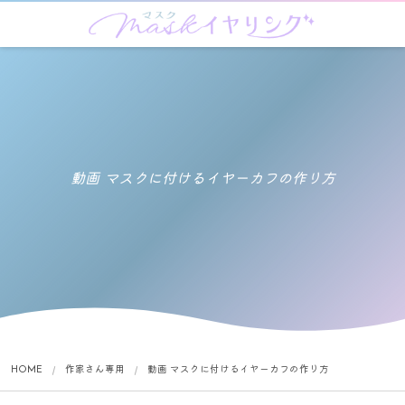
動画 マスクに付けるイヤーカフの作り方
HOME
作家さん専用
動画 マスクに付けるイヤーカフの作り方