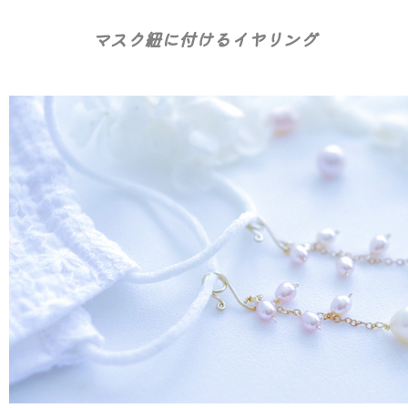
マスク紐に付けるイヤリング