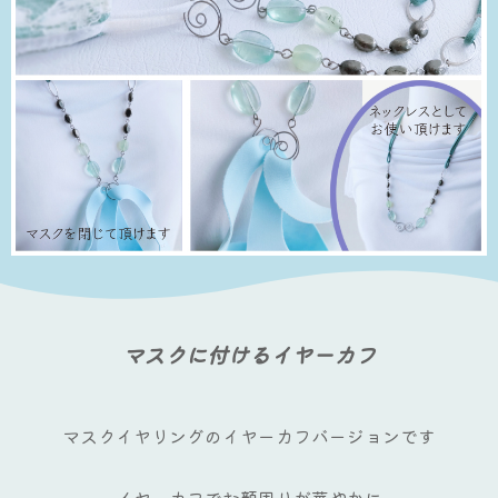
マスクに付けるイヤーカフ
マスクイヤリングのイヤーカフバージョンです