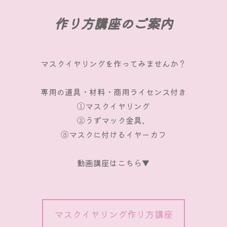
作り方講座のご案内
マスクイヤリングを作ってみませんか？
専用の道具・材料・商用ライセンス付き
①マスクイヤリング
②うずマック金具、
③マスクに付けるイヤーカフ
動画講座はこちら▼
マスクイヤリング作り方講座