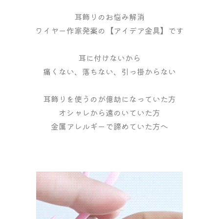
耳飾りのお悩み解消
ワイヤー作家発案の【アイデア金具】です
耳に付けないから
痛くない、落ちない、引っ掛からない
耳飾りを使うのが億劫になっていた方
オシャレから遠のいていた方
金属アレルギーで諦めていた方へ