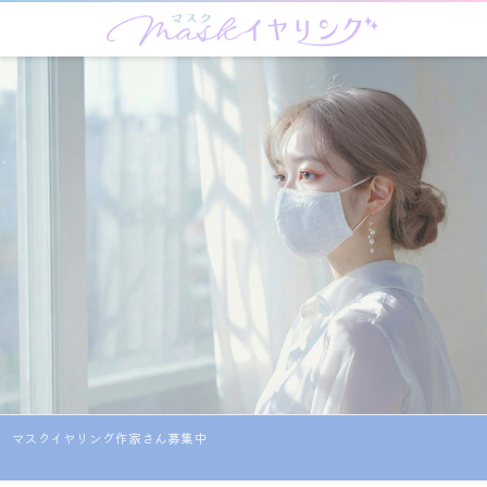
マスクイヤリング作家さん募集中