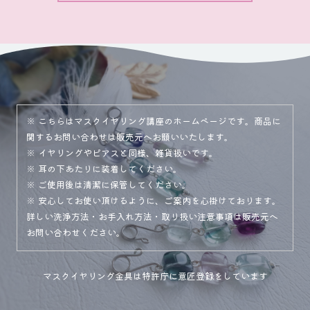
※ こちらはマスクイヤリング講座のホームページです。商品に
関するお問い合わせは販売元へお願いいたします。
※ イヤリングやピアスと同様、雑貨扱いです。
※ 耳の下あたりに装着してください。
※ ご使用後は清潔に保管してください。
※ 安心してお使い頂けるように、ご案内を心掛けております。
詳しい洗浄方法・お手入れ方法・取り扱い注意事項は販売元へ
お問い合わせください。
マスクイヤリング金具は特許庁に意匠登録をしています