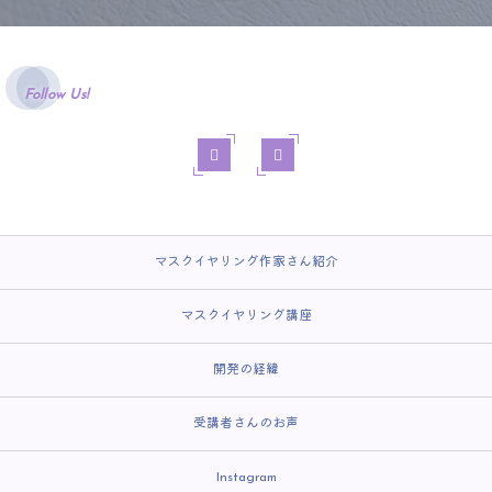
Follow Us!
マスクイヤリング作家さん紹介
マスクイヤリング講座
開発の経緯
受講者さんのお声
Instagram