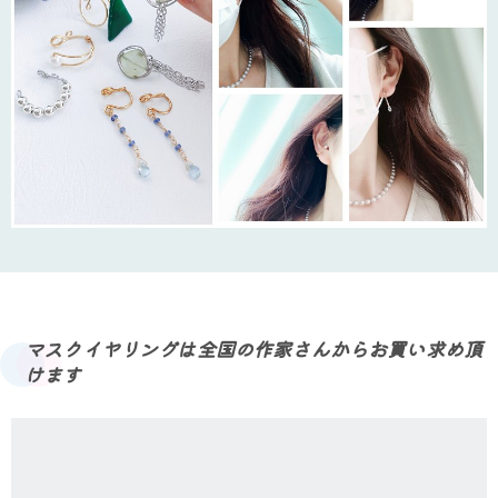
マスクイヤリングは全国の作家さんからお買い求め頂
けます